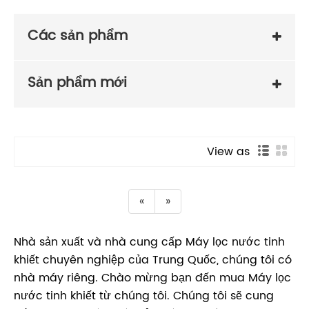
Các sản phẩm
Sản phẩm mới
View as
«
»
Nhà sản xuất và nhà cung cấp Máy lọc nước tinh
khiết chuyên nghiệp của Trung Quốc, chúng tôi có
nhà máy riêng. Chào mừng bạn đến mua Máy lọc
nước tinh khiết từ chúng tôi. Chúng tôi sẽ cung