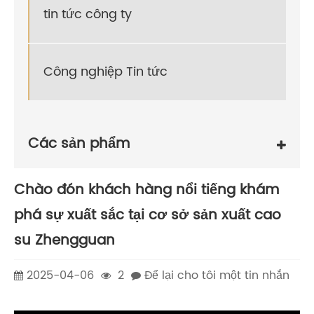
tin tức công ty
Công nghiệp Tin tức
Các sản phẩm
Chào đón khách hàng nổi tiếng khám
phá sự xuất sắc tại cơ sở sản xuất cao
su Zhengguan
2025-04-06
2
Để lại cho tôi một tin nhắn