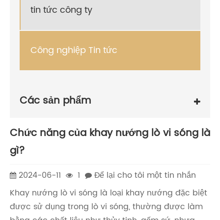
tin tức công ty
Công nghiệp Tin tức
Các sản phẩm
Chức năng của khay nướng lò vi sóng là
gì?
2024-06-11
1
Để lại cho tôi một tin nhắn
Khay nướng lò vi sóng là loại khay nướng đặc biệt
được sử dụng trong lò vi sóng, thường được làm